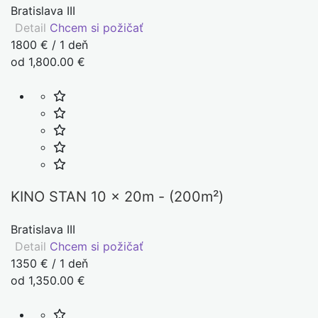
Bratislava III
Detail
Chcem si požičať
1800 € / 1 deň
od 1,800.00 €
KINO STAN 10 x 20m - (200m²)
Bratislava III
Detail
Chcem si požičať
1350 € / 1 deň
od 1,350.00 €