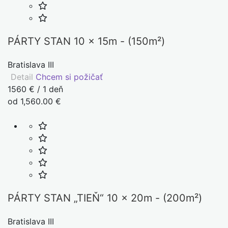
PÁRTY STAN 10 x 15m - (150m²)
Bratislava III
Detail
Chcem si požičať
1560 € / 1 deň
od 1,560.00 €
PÁRTY STAN „TIEŇ“ 10 x 20m - (200m²)
Bratislava III