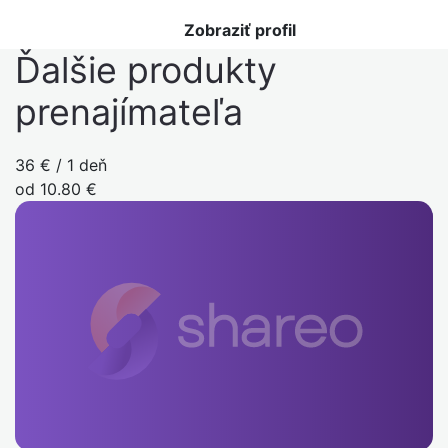
Zobraziť profil
Ďalšie produkty
prenajímateľa
36 € / 1 deň
od 10.80 €