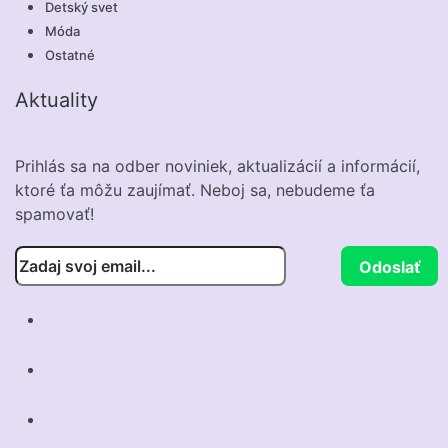
Detský svet
Móda
Ostatné
Aktuality
Prihlás sa na odber noviniek, aktualizácií a informácií,
ktoré ťa môžu zaujímať. Neboj sa, nebudeme ťa
spamovať!
Odoslať