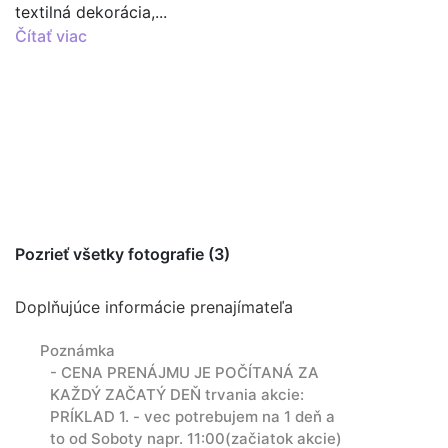
Čítať viac
Pozrieť všetky fotografie (3)
Doplňujúce informácie prenajímateľa
Poznámka
- CENA PRENÁJMU JE POČÍTANÁ ZA
KAŽDÝ ZAČATÝ DEŇ trvania akcie:
PRÍKLAD 1. - vec potrebujem na 1 deň a
to od Soboty napr. 11:00(začiatok akcie)