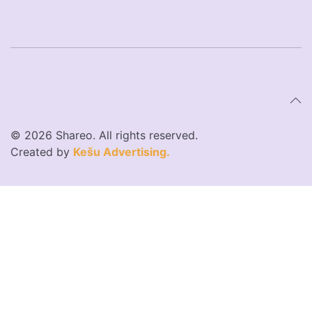
© 2026 Shareo. All rights reserved.
Created by
Kešu Advertising.