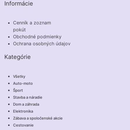
Informácie
Cenník a zoznam
pokút
Obchodné podmienky
Ochrana osobných údajov
Kategórie
Všetky
Auto-moto
Šport
Stavba a náradie
Dom a záhrada
Elektronika
Zábava a spoločenské akcie
Cestovanie