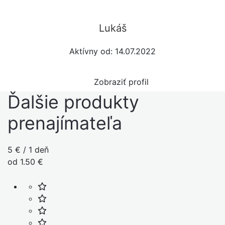
Lukáš
Aktívny od: 14.07.2022
Zobraziť profil
Ďalšie produkty
prenajímateľa
5 € / 1 deň
od 1.50 €