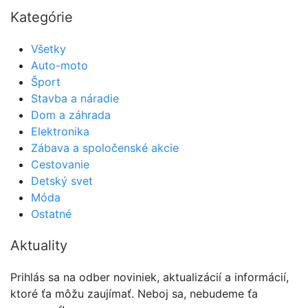
Kategórie
Všetky
Auto-moto
Šport
Stavba a náradie
Dom a záhrada
Elektronika
Zábava a spoločenské akcie
Cestovanie
Detský svet
Móda
Ostatné
Aktuality
Prihlás sa na odber noviniek, aktualizácií a informácií,
ktoré ťa môžu zaujímať. Neboj sa, nebudeme ťa