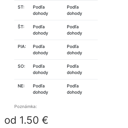
ST:
Podľa
Podľa
dohody
dohody
ŠT:
Podľa
Podľa
dohody
dohody
PIA:
Podľa
Podľa
dohody
dohody
SO:
Podľa
Podľa
dohody
dohody
NE:
Podľa
Podľa
dohody
dohody
Poznámka:
od 1.50 €