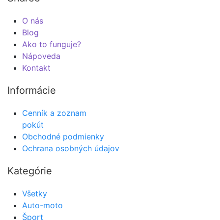
O nás
Blog
Ako to funguje?
Nápoveda
Kontakt
Informácie
Cenník a zoznam
pokút
Obchodné podmienky
Ochrana osobných údajov
Kategórie
Všetky
Auto-moto
Šport