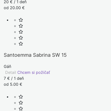
20 € / 1 deň
od 20.00 €
Santoemma Sabrina SW 15
Gáň
Detail
Chcem si požičať
7 € / 1 deň
od 5.00 €