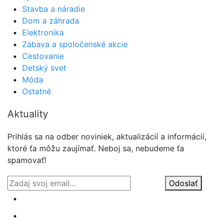
Stavba a náradie
Dom a záhrada
Elektronika
Zábava a spoločenské akcie
Cestovanie
Detský svet
Móda
Ostatné
Aktuality
Prihlás sa na odber noviniek, aktualizácií a informácií,
ktoré ťa môžu zaujímať. Neboj sa, nebudeme ťa
spamovať!
Odoslať