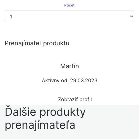
Počet
Prenajať si
Prenajímateľ produktu
Martin
Aktívny od: 29.03.2023
Zobraziť profil
Ďalšie produkty
prenajímateľa