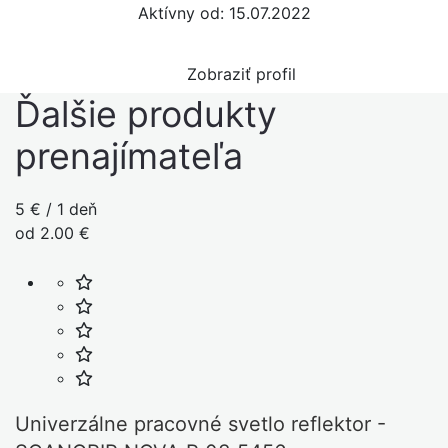
Aktívny od: 15.07.2022
Zobraziť profil
Ďalšie produkty
prenajímateľa
5 € / 1 deň
od 2.00 €
Univerzálne pracovné svetlo reflektor -