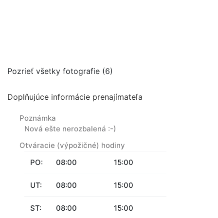
Pozrieť všetky fotografie (6)
Doplňujúce informácie prenajímateľa
Poznámka
Nová ešte nerozbalená :-)
Otváracie (výpožičné) hodiny
PO:
08:00
15:00
UT:
08:00
15:00
ST:
08:00
15:00