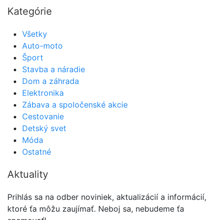
Kategórie
Všetky
Auto-moto
Šport
Stavba a náradie
Dom a záhrada
Elektronika
Zábava a spoločenské akcie
Cestovanie
Detský svet
Móda
Ostatné
Aktuality
Prihlás sa na odber noviniek, aktualizácií a informácií,
ktoré ťa môžu zaujímať. Neboj sa, nebudeme ťa