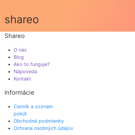
shareo
Shareo
O nás
Blog
Ako to funguje?
Nápoveda
Kontakt
Informácie
Cenník a zoznam
pokút
Obchodné podmienky
Ochrana osobných údajov