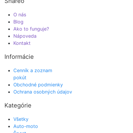
Shareo
O nás
Blog
Ako to funguje?
Nápoveda
Kontakt
Informácie
Cenník a zoznam
pokút
Obchodné podmienky
Ochrana osobných údajov
Kategórie
Všetky
Auto-moto