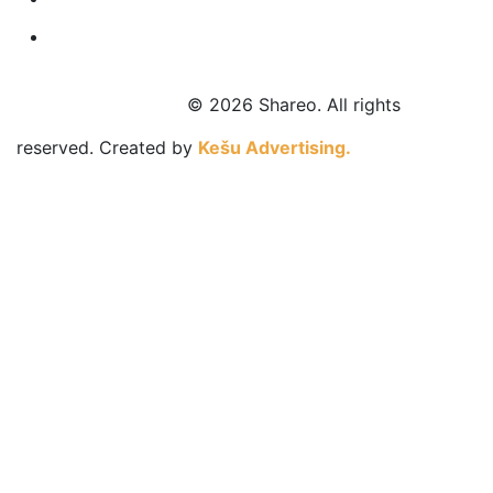
© 2026 Shareo. All rights
reserved.
Created by
Kešu Advertising.