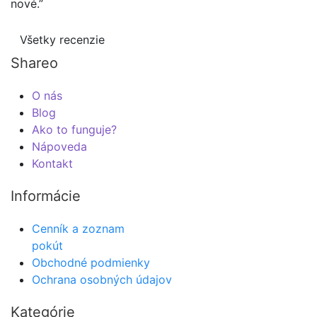
nové.”
Všetky recenzie
Shareo
O nás
Blog
Ako to funguje?
Nápoveda
Kontakt
Informácie
Cenník a zoznam
pokút
Obchodné podmienky
Ochrana osobných údajov
Kategórie