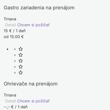
Gastro zariadenia na prenájom
Trnava
Detail
Chcem si požičať
15 € / 1 deň
od 15.00 €
Ohrievače na prenájom
Trnava
Detail
Chcem si požičať
--,- € / 1 deň