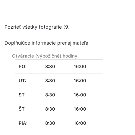
Pozrieť všetky fotografie (9)
Doplňujúce informácie prenajímateľa
Otváracie (výpožičné) hodiny
PO:
8:30
16:00
UT:
8:30
16:00
ST:
8:30
16:00
ŠT:
8:30
16:00
PIA:
8:30
16:00