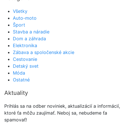
Všetky
Auto-moto
Šport
Stavba a náradie
Dom a záhrada
Elektronika
Zábava a spoločenské akcie
Cestovanie
Detský svet
Móda
Ostatné
Aktuality
Prihlás sa na odber noviniek, aktualizácií a informácií,
ktoré ťa môžu zaujímať. Neboj sa, nebudeme ťa
spamovať!