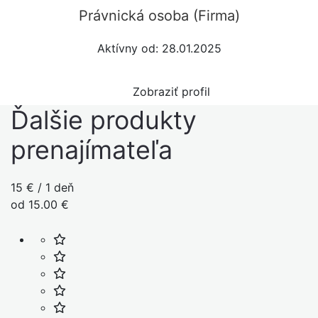
Právnická osoba (Firma)
Aktívny od: 28.01.2025
Zobraziť profil
Ďalšie produkty
prenajímateľa
15 € / 1 deň
od 15.00 €