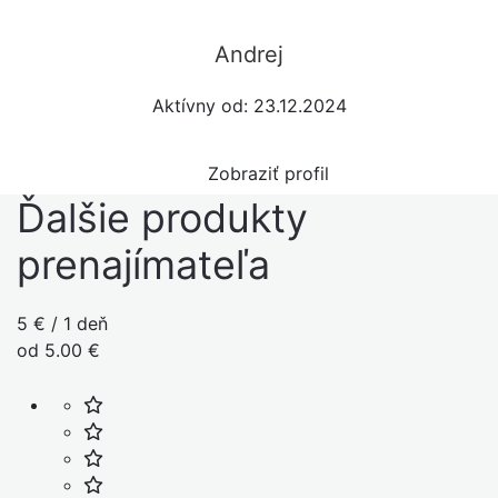
Andrej
Aktívny od: 23.12.2024
Zobraziť profil
Ďalšie produkty
prenajímateľa
5 € / 1 deň
od 5.00 €