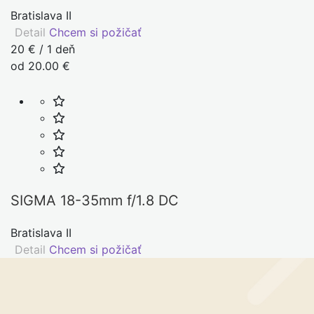
Bratislava II
Detail
Chcem si požičať
20 € / 1 deň
od 20.00 €
SIGMA 18-35mm f/1.8 DC
Bratislava II
Detail
Chcem si požičať