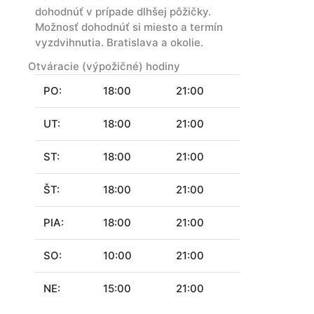
dohodnúť v prípade dlhšej pôžičky.
Možnosť dohodnúť si miesto a termín
vyzdvihnutia. Bratislava a okolie.
Otváracie (výpožičné) hodiny
PO:
18:00
21:00
UT:
18:00
21:00
ST:
18:00
21:00
ŠT:
18:00
21:00
PIA:
18:00
21:00
SO:
10:00
21:00
NE:
15:00
21:00