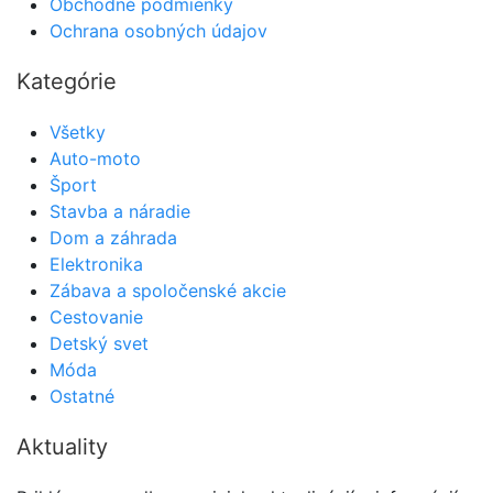
Obchodné podmienky
Ochrana osobných údajov
Kategórie
Všetky
Auto-moto
Šport
Stavba a náradie
Dom a záhrada
Elektronika
Zábava a spoločenské akcie
Cestovanie
Detský svet
Móda
Ostatné
Aktuality