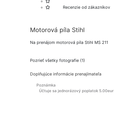
Recenzie od zákazníkov
Motorová píla Stihl
Na prenájom motorová píla Stihl MS 211
Pozrieť všetky fotografie (1)
Doplňujúce informácie prenajímateľa
Poznámka
Účtuje sa jednorázový poplatok 5.00eur 