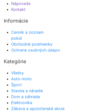
Nápoveda
Kontakt
Informácie
Cenník a zoznam
pokút
Obchodné podmienky
Ochrana osobných údajov
Kategórie
Všetky
Auto-moto
Šport
Stavba a náradie
Dom a záhrada
Elektronika
Zábava a spoločenské akcie